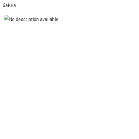
байна.